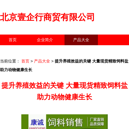
北京壹企行商贸有限公司
首页
企业简介
产品大全
联系我们
企业信息
访客留言
当前位置：
首页
>
产品大全
>
提升养殖效益的关键 大量现货精致饲料盐
助力动物健康生长
提升养殖效益的关键 大量现货精致饲料盐
助力动物健康生长