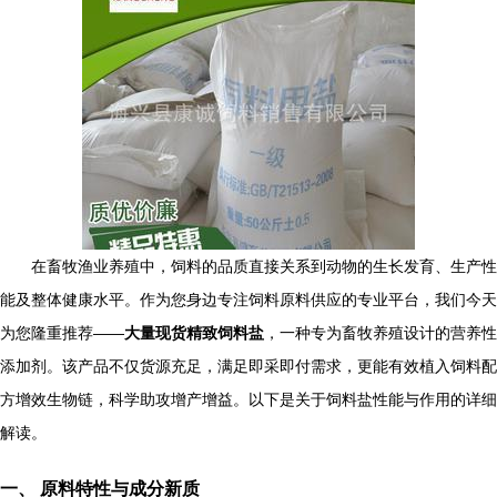
在畜牧渔业养殖中，饲料的品质直接关系到动物的生长发育、生产性
能及整体健康水平。作为您身边专注饲料原料供应的专业平台，我们今天
为您隆重推荐——
大量现货精致饲料盐
，一种专为畜牧养殖设计的营养性
添加剂。该产品不仅货源充足，满足即采即付需求，更能有效植入饲料配
方增效生物链，科学助攻增产增益。以下是关于饲料盐性能与作用的详细
解读。
一、 原料特性与成分新质