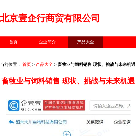
北京壹企行商贸有限公司
首页
企业简介
产品大全
联系我们
企业信息
访客留言
当前位置：
首页
>
产品大全
>
畜牧业与饲料销售 现状、挑战与未来机遇
畜牧业与饲料销售 现状、挑战与未来机遇