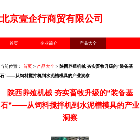
北京壹企行商贸有限公司
首页
企业简介
产品大全
联系我们
企业信息
访客留言
当前位置：
首页
>
产品大全
>
陕西养殖机械 夯实畜牧升级的“装备基
石”——从饲料搅拌机到水泥槽模具的产业洞察
陕西养殖机械 夯实畜牧升级的“装备基
石”——从饲料搅拌机到水泥槽模具的产业
洞察