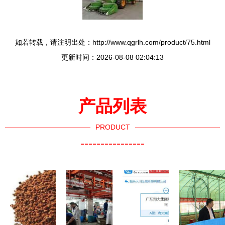
如若转载，请注明出处：http://www.qgrlh.com/product/75.html
更新时间：2026-08-08 02:04:13
产品列表
PRODUCT
----------------