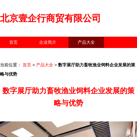
北京壹企行商贸有限公司
首页
企业简介
产品大全
联系我们
企业信息
访客留言
当前位置：
首页
>
产品大全
>
数字展厅助力畜牧渔业饲料企业发展的策
略与优势
数字展厅助力畜牧渔业饲料企业发展的策
略与优势