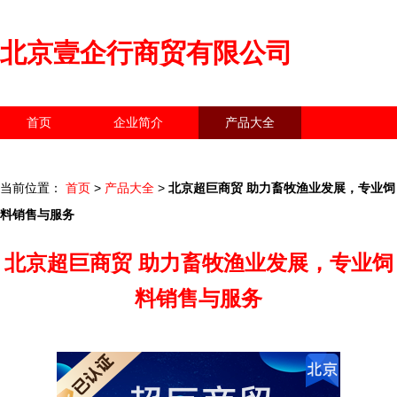
北京壹企行商贸有限公司
首页
企业简介
产品大全
联系我们
企业信息
访客留言
当前位置：
首页
>
产品大全
>
北京超巨商贸 助力畜牧渔业发展，专业饲
料销售与服务
北京超巨商贸 助力畜牧渔业发展，专业饲
料销售与服务