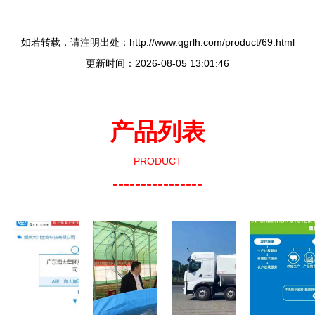
如若转载，请注明出处：http://www.qgrlh.com/product/69.html
更新时间：2026-08-05 13:01:46
产品列表
PRODUCT
----------------